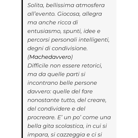
Solita, bellissima atmosfera
all’evento. Giocosa, allegra
ma anche ricca di
entusiasmo, spunti, idee e
percorsi personali intelligenti,
degni di condivisione.
(
Machedavvero
)
Difficile non essere retorici,
ma da quelle parti si
incontrano belle persone
davvero: quelle del fare
nonostante tutto, del creare,
del condividere e del
procreare. E’ un po’ come una
bella gita scolastica, in cui si
impara, si cazzeggia e ci si