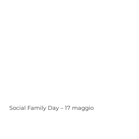
Social Family Day – 17 maggio