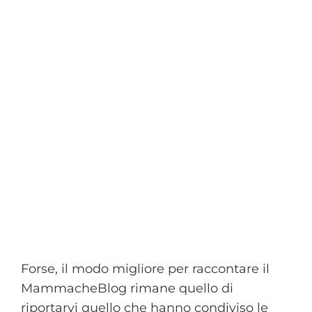
Forse, il modo migliore per raccontare il
MammacheBlog rimane quello di
riportarvi quello che hanno condiviso le