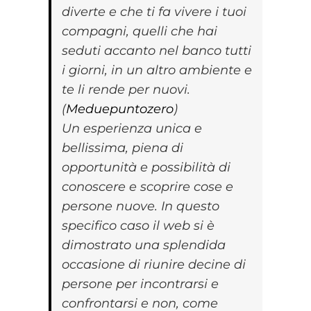
diverte e che ti fa vivere i tuoi
compagni, quelli che hai
seduti accanto nel banco tutti
i giorni, in un altro ambiente e
te li rende per nuovi.
(
Meduepuntozero
)
Un esperienza unica e
bellissima, piena di
opportunità e possibilità di
conoscere e scoprire cose e
persone nuove. In questo
specifico caso il web si è
dimostrato una splendida
occasione di riunire decine di
persone per incontrarsi e
confrontarsi e non, come