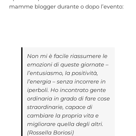
mamme blogger durante o dopo l’evento:
Non mi è facile riassumere le
emozioni di queste giornate –
l’entusiasmo, la positività,
l’energia – senza incorrere in
iperboli. Ho incontrato gente
ordinaria in grado di fare cose
straordinarie, capace di
cambiare la propria vita e
migliorare quella degli altri.
(Rossella Boriosi)