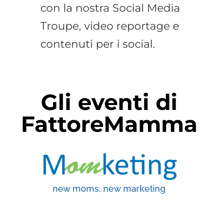
con la nostra Social Media
Troupe, video reportage e
contenuti per i social.
Gli eventi di
FattoreMamma
new moms, new marketing