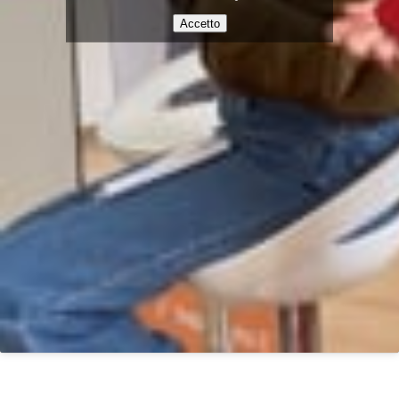
Accetto