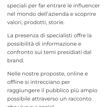
speciali per far entrare le influencer
nel mondo dell’azienda e scoprire
valori, prodotti, storie.
La presenza di specialisti offre la
possibilità di informazione e
confronto sui temi presidiati dal
brand.
Nelle nostre proposte, online e
offline si intrecciano per
raggiungere il pubblico più ampio
possibile attraverso un racconto