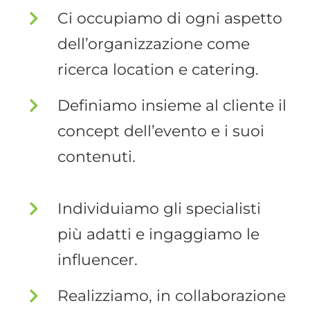
Ci occupiamo di ogni aspetto
dell’organizzazione come
ricerca location e catering.
Definiamo insieme al cliente il
concept dell’evento e i suoi
contenuti.
Individuiamo gli specialisti
più adatti e ingaggiamo le
influencer.
Realizziamo, in collaborazione