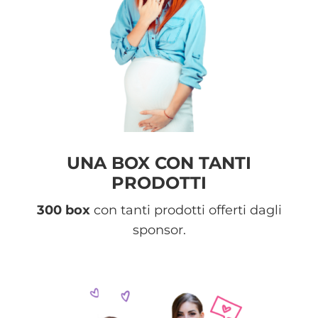
UNA BOX CON TANTI
PRODOTTI
300 box
con tanti prodotti offerti dagli
sponsor.