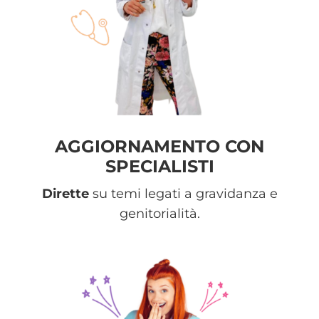
AGGIORNAMENTO CON
SPECIALISTI
Dirette
su temi legati a gravidanza e
genitorialità.