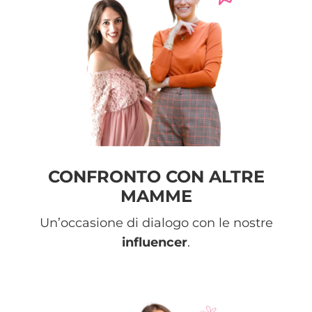
CONFRONTO CON ALTRE
MAMME
Un’occasione di dialogo con le nostre
influencer
.