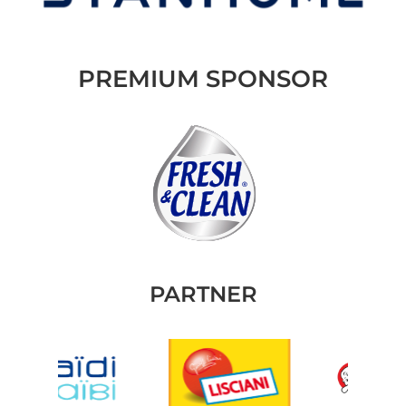
PREMIUM SPONSOR
PARTNER