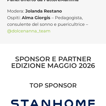
Modera:
Jolanda Restano
Ospiti:
Alma Giorgis
–
Pedagogista,
consulente del sonno e puericultrice –
@dolcenanna_
team
SPONSOR E PARTNER
EDIZIONE MAGGIO 2026
TOP SPONSOR