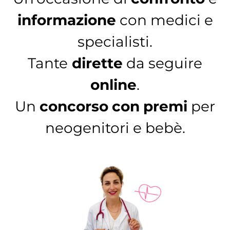
informazione
con medici e
specialisti.
Tante
dirette
da seguire
online
.
Un
concorso
con
premi
per
neogenitori e bebè.