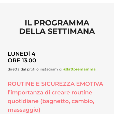
IL PROGRAMMA
DELLA SETTIMANA
LUNEDÌ 4
ORE 13.00
diretta dal profilo instagram di
@fattoremamma
ROUTINE E SICUREZZA EMOTIVA
l’importanza di creare routine
quotidiane (bagnetto, cambio,
massaggio)