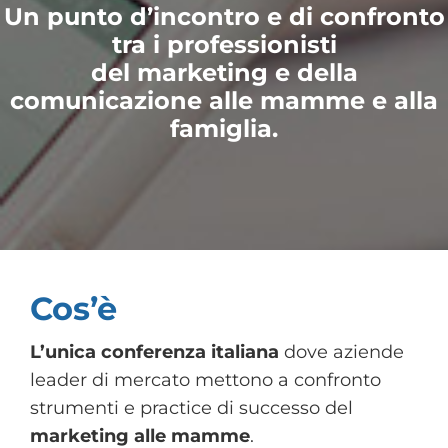
Un punto d’incontro e di confronto
tra i professionisti
del marketing e della
comunicazione alle mamme e alla
famiglia.
Cos’è
L’unica conferenza italiana
dove aziende
leader di mercato mettono a confronto
strumenti e practice di successo del
marketing alle mamme
.