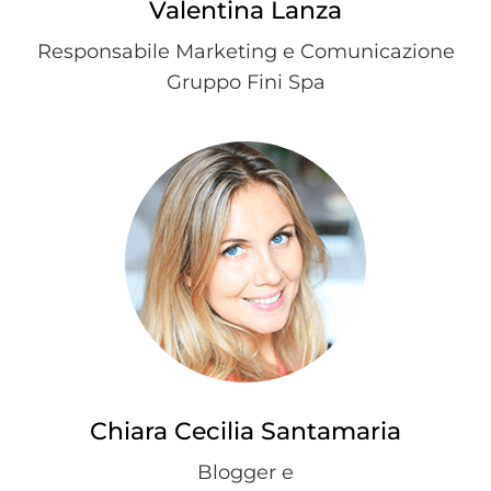
Valentina Lanza
Responsabile Marketing e Comunicazione
Gruppo Fini Spa
Chiara Cecilia Santamaria
Blogger e