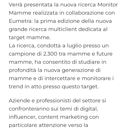
Verrà presentata la nuova ricerca Monitor
Mamme realizzata in collaborazione con
Eumetra: la prima edizione della nuova
grande ricerca multiclient dedicata al
target mamme.
La ricerca, condotta a luglio presso un
campione di 2.300 tra mamme e future
mamme, ha consentito di studiare in
profondità la nuova generazione di
mamme e di intercettare e monitorare i
trend in atto presso questo target.
Aziende e professionisti del settore si
confronteranno sui temi di digital,
influencer, content marketing con
particolare attenzione verso la