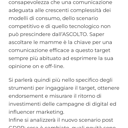
consapevolezza che una comunicazione
adeguata alle crescenti complessità dei
modelli di consumo, dello scenario
competitivo e di quello tecnologico non
può prescindere dall’ASCOLTO. Saper
ascoltare le mamme è la chiave per una
comunicazione efficace a questo target
sempre più abituato ad esprimere la sua
opinione on e off-line.
Si parlerà quindi più nello specifico degli
strumenti per ingaggiare il target, ottenere
endorsement e misurare il ritorno di
investimenti delle campagne di digital ed
influencer marketing.
Infine si analizzerà il nuovo scenario post