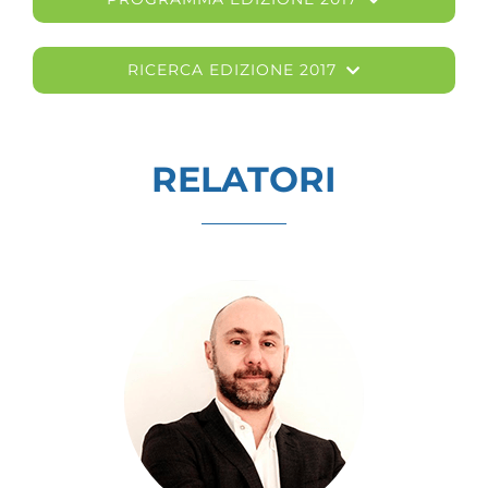
RICERCA EDIZIONE 2017
RELATORI