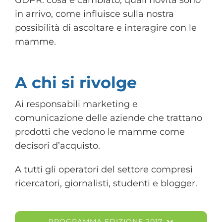
GDPR: cosa è cambiato, quali novità sono
in arrivo, come influisce sulla nostra
possibilità di ascoltare e interagire con le
mamme.
A chi si rivolge
Ai responsabili marketing e
comunicazione delle aziende che trattano
prodotti che vedono le mamme come
decisori d’acquisto.
A tutti gli operatori del settore compresi
ricercatori, giornalisti, studenti e blogger.
PROGRAMMA EDIZIONE 2017