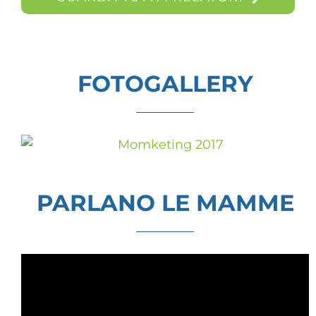
FOTOGALLERY
PARLANO LE MAMME