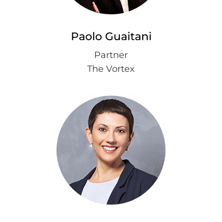
Paolo Guaitani
Partner
The Vortex