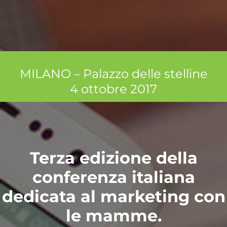
MILANO – Palazzo delle stelline
4 ottobre 2017
Terza edizione della
conferenza italiana
dedicata al marketing con
le mamme.