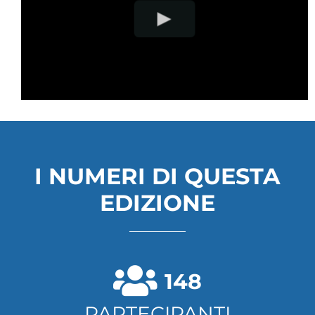
I NUMERI DI QUESTA
EDIZIONE
148
PARTECIPANTI