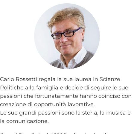
Carlo Rossetti regala la sua laurea in Scienze
Politiche alla famiglia e decide di seguire le sue
passioni che fortunatamente hanno coinciso con
creazione di opportunità lavorative.
Le sue grandi passioni sono la storia, la musica e
la comunicazione.