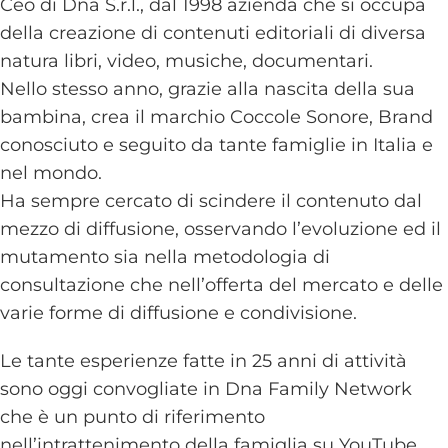
Ceo di Dna S.r.l., dal 1998 azienda che si occupa
della creazione di contenuti editoriali di diversa
natura libri, video, musiche, documentari.
Nello stesso anno, grazie alla nascita della sua
bambina, crea il marchio Coccole Sonore, Brand
conosciuto e seguito da tante famiglie in Italia e
nel mondo.
Ha sempre cercato di scindere il contenuto dal
mezzo di diffusione, osservando l’evoluzione ed il
mutamento sia nella metodologia di
consultazione che nell’offerta del mercato e delle
varie forme di diffusione e condivisione.
Le tante esperienze fatte in 25 anni di attività
sono oggi convogliate in Dna Family Network
che è un punto di riferimento
nell’intrattenimento della famiglia su YouTube