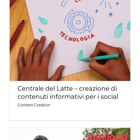
Centrale del Latte – creazione di
contenuti informativi per i social
Content Creation
Centrale del Latte – creazione di
contenuti informativi per i social
Content Creation