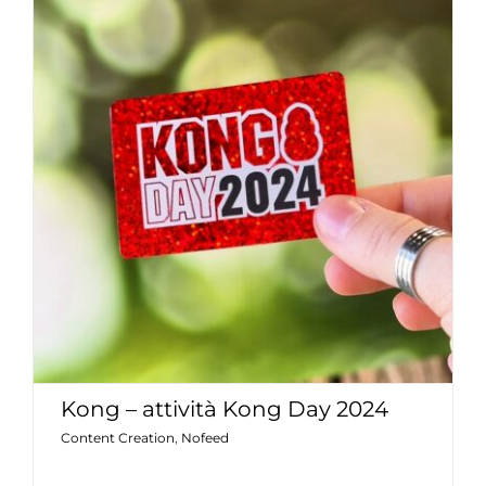
Kong – attività Kong Day 2024
Content Creation
Nofeed
Kong – attività Kong Day 2024
Content Creation
,
Nofeed