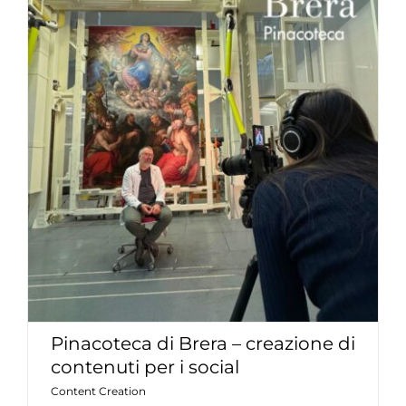
Pinacoteca di Brera – creazione di
contenuti per i social
Content Creation
Pinacoteca di Brera – creazione di
contenuti per i social
Content Creation