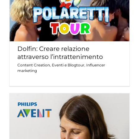
Dolfin: Creare relazione
attraverso l’intrattenimento
Content Creation
,
Eventi e Blogtour
,
Influencer
marketing