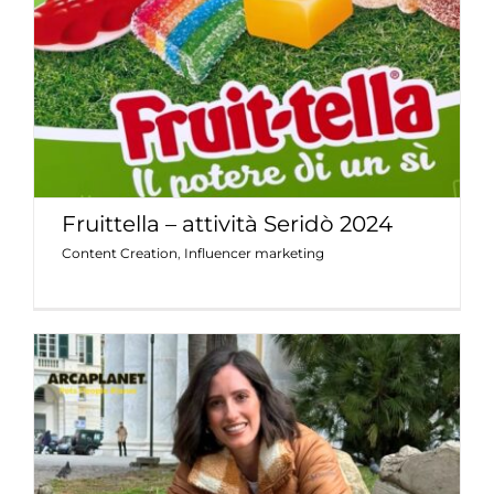
Content Creation
Influencer marketing
Fruittella – attività Seridò 2024
Content Creation
,
Influencer marketing