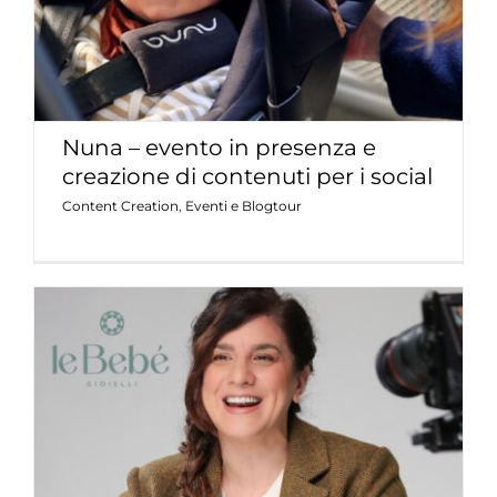
Nuna – evento in presenza e
creazione di contenuti per i social
Content Creation
,
Eventi e Blogtour
Le Bebé – campagna “emozioni”