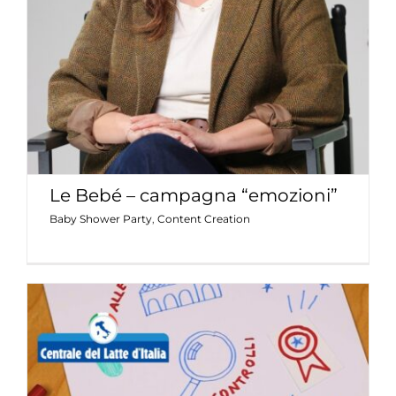
Baby Shower Party
Content Creation
Le Bebé – campagna “emozioni”
Baby Shower Party
,
Content Creation