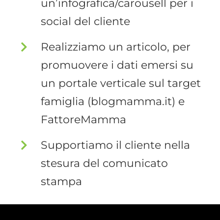
un’infografica/carousell per i
social del cliente
Realizziamo un articolo, per
promuovere i dati emersi su
un portale verticale sul target
famiglia (blogmamma.it) e
FattoreMamma
Supportiamo il cliente nella
stesura del comunicato
stampa