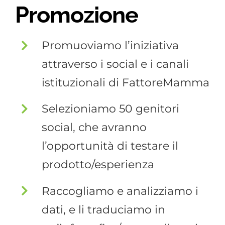
Promozione
Promuoviamo l’iniziativa
attraverso i social e i canali
istituzionali di FattoreMamma
Selezioniamo 50 genitori
social, che avranno
l’opportunità di testare il
prodotto/esperienza
Raccogliamo e analizziamo i
dati, e li traduciamo in