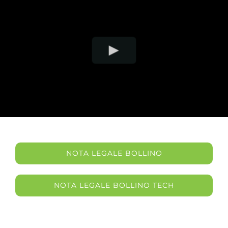
NOTA LEGALE BOLLINO
NOTA LEGALE BOLLINO TECH