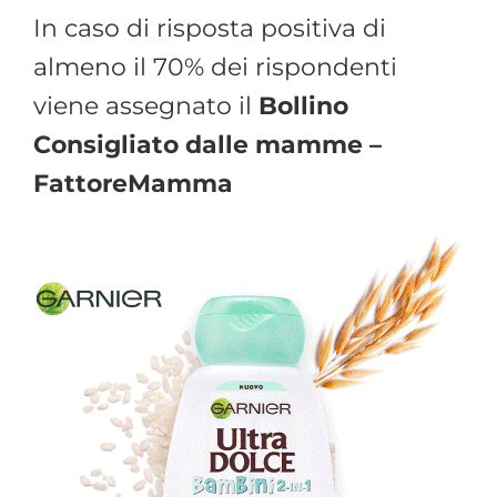
In caso di risposta positiva di
almeno il 70% dei rispondenti
viene assegnato il
Bollino
Consigliato dalle mamme –
FattoreMamma