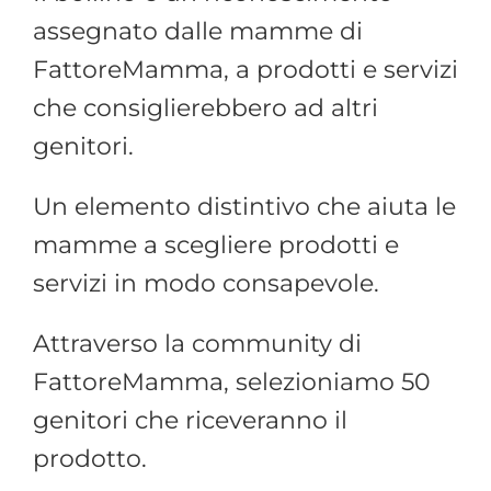
assegnato dalle mamme di
FattoreMamma, a prodotti e servizi
che consiglierebbero ad altri
genitori.
Un elemento distintivo che aiuta le
mamme a scegliere prodotti e
servizi in modo consapevole.
Attraverso la community di
FattoreMamma, selezioniamo 50
genitori che riceveranno il
prodotto.