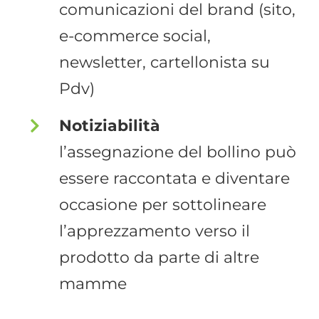
comunicazioni del brand (sito,
e-commerce social,
newsletter, cartellonista su
Pdv)
Notiziabilità
l’assegnazione del bollino può
essere raccontata e diventare
occasione per sottolineare
l’apprezzamento verso il
prodotto da parte di altre
mamme