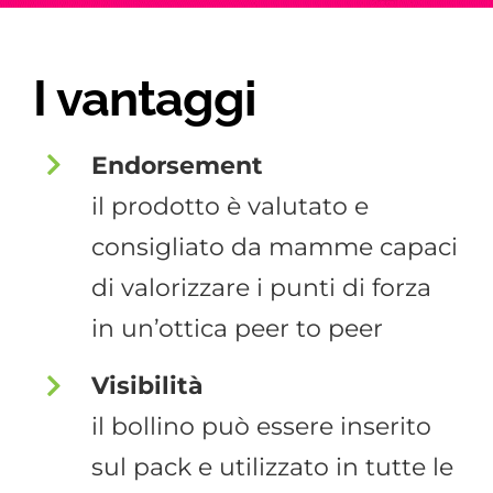
I vantaggi
Endorsement
il prodotto è valutato e
consigliato da mamme capaci
di valorizzare i punti di forza
in un’ottica peer to peer
Visibilità
il bollino può essere inserito
sul pack e utilizzato in tutte le