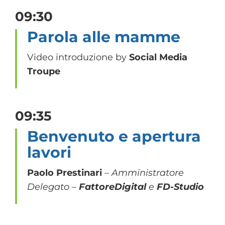
09:30
Parola alle mamme
Video introduzione by
Social Media
Troupe
09:35
Benvenuto e apertura
lavori
Paolo Prestinari
– Amministratore
Delegato –
FattoreDigital
e
FD-Studio