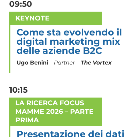
09:50
KEYNOTE
Come sta evolvendo il
digital marketing mix
delle aziende B2C
Ugo Benini
– Partner –
The Vortex
10:15
LA RICERCA FOCUS
MAMME 2026 – PARTE
PRIMA
Presentazione dei dati