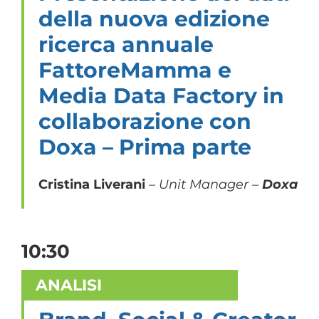
della nuova edizione
ricerca annuale
FattoreMamma e
Media Data Factory in
collaborazione con
Doxa – Prima parte
Cristina Liverani
– Unit Manager –
Doxa
10:30
ANALISI