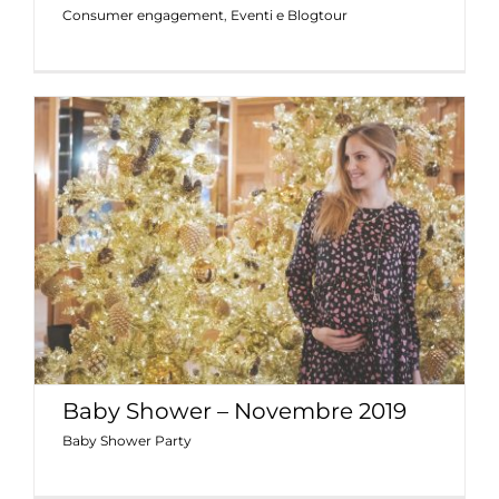
Consumer engagement
,
Eventi e Blogtour
Baby Shower – Novembre 2019
Baby Shower Party
Baby Shower – Novembre 2019
Baby Shower Party