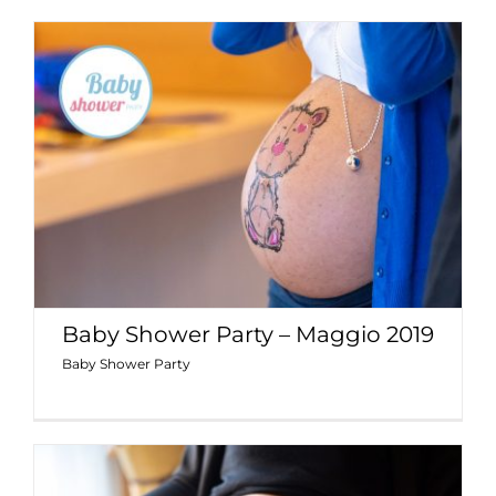
Baby Shower Party – Maggio 2019
Baby Shower Party
Baby Shower Party – Maggio 2019
Baby Shower Party