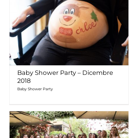
Baby Shower Party – Dicembre 2018
Baby Shower Party
Baby Shower Party – Dicembre
2018
Baby Shower Party