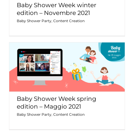
Baby Shower Week winter
edition – Novembre 2021
Baby Shower Party
,
Content Creation
Baby Shower Week spring edition –
Maggio 2021
Baby Shower Party
Content Creation
Baby Shower Week spring
edition – Maggio 2021
Baby Shower Party
,
Content Creation