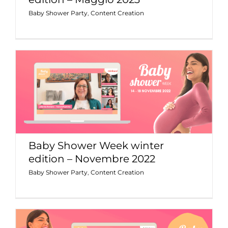
Baby Shower Party
,
Content Creation
Baby Shower Week winter edition –
Novembre 2022
Baby Shower Party
Content Creation
Baby Shower Week winter
edition – Novembre 2022
Baby Shower Party
,
Content Creation