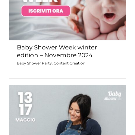
Baby Shower Week winter
edition – Novembre 2024
Baby Shower Party
,
Content Creation