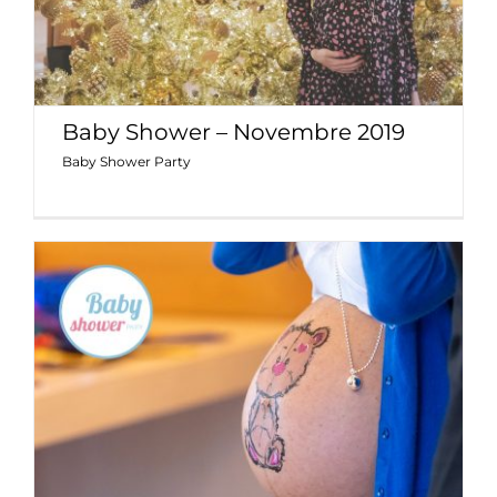
Baby Shower – Novembre 2019
Baby Shower Party
Baby Shower Party – Maggio 2019
Baby Shower Party