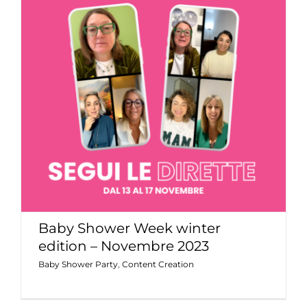
Baby Shower Week winter edition –
Novembre 2023
Baby Shower Party
Content Creation
Baby Shower Week winter
edition – Novembre 2023
Baby Shower Party
,
Content Creation