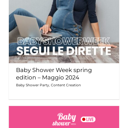
Baby Shower Week spring edition –
Maggio 2024
Baby Shower Party
Content Creation
Baby Shower Week spring
edition – Maggio 2024
Baby Shower Party
,
Content Creation