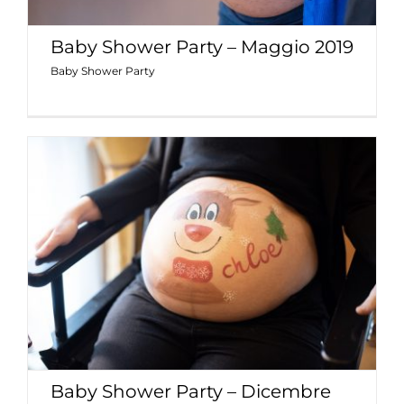
Baby Shower Party – Maggio 2019
Baby Shower Party
Baby Shower Party – Dicembre 2018
Baby Shower Party
Baby Shower Party – Dicembre