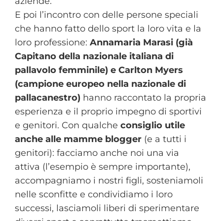
aziende.
E poi l’incontro con delle persone speciali
che hanno fatto dello sport la loro vita e la
loro professione:
Annamaria Marasi (già
Capitano della nazionale italiana di
pallavolo femminile) e Carlton Myers
(campione europeo nella nazionale di
pallacanestro)
hanno raccontato la propria
esperienza e il proprio impegno di sportivi
e genitori. Con qualche
consiglio utile
anche alle mamme blogger
(e a tutti i
genitori): facciamo anche noi una via
attiva (l’esempio è sempre importante),
accompagniamo i nostri figli, sosteniamoli
nelle sconfitte e condividiamo i loro
successi, lasciamoli liberi di sperimentare