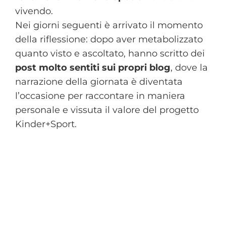
vivendo.
Nei giorni seguenti è arrivato il momento
della riflessione: dopo aver metabolizzato
quanto visto e ascoltato, hanno scritto dei
post molto sentiti sui propri blog
, dove la
narrazione della giornata è diventata
l’occasione per raccontare in maniera
personale e vissuta il valore del progetto
Kinder+Sport.