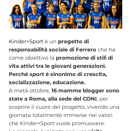
Kinder+Sport
è un
progetto di
responsabilità sociale di Ferrero
che ha
come obiettivo la
promozione di stili di
vita attivi tra le giovani generazioni.
Perché
sport
è sinonimo di crescita,
socializzazione, educazione.
A metà ottobre,
16 mamme blogger
sono
state a Roma, alla sede del CONI
, per
scoprire il cuore del progetto, vivendo una
giornata totalmente immerse nei valori
che Kinder+Sport vuole promuovere.