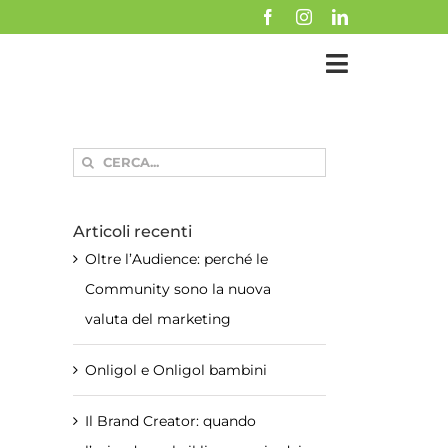
Cerca
per:
Articoli recenti
Oltre l’Audience: perché le
Community sono la nuova
valuta del marketing
Onligol e Onligol bambini
Il Brand Creator: quando