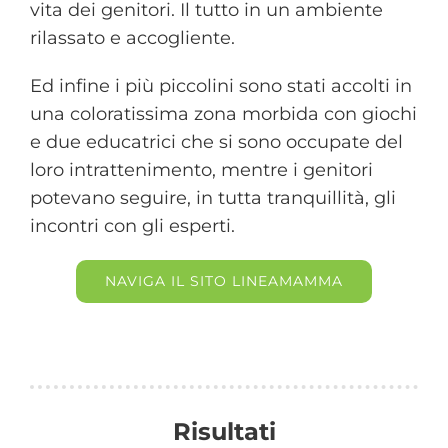
vita dei genitori. Il tutto in un ambiente
rilassato e accogliente.
Ed infine i più piccolini sono stati accolti in
una coloratissima zona morbida con giochi
e due educatrici che si sono occupate del
loro intrattenimento, mentre i genitori
potevano seguire, in tutta tranquillità, gli
incontri con gli esperti.
NAVIGA IL SITO LINEAMAMMA
Risultati