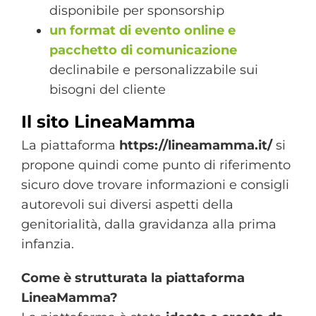
disponibile per sponsorship
un format di evento online e
pacchetto di comunicazione
declinabile e personalizzabile sui
bisogni del cliente
Il sito LineaMamma
La piattaforma
https://lineamamma.it/
si
propone quindi come punto di riferimento
sicuro dove trovare informazioni e consigli
autorevoli sui diversi aspetti della
genitorialità, dalla gravidanza alla prima
infanzia.
Come è strutturata la piattaforma
LineaMamma?