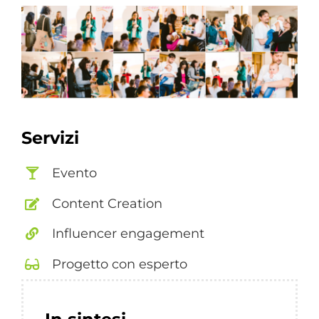
Servizi
Evento
Content Creation
Influencer engagement
Progetto con esperto