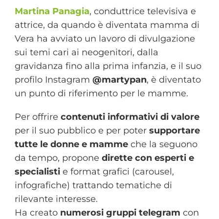
Martina Panagia
, conduttrice televisiva e
attrice, da quando è diventata mamma di
Vera ha avviato un lavoro di divulgazione
sui temi cari ai neogenitori, dalla
gravidanza fino alla prima infanzia, e il suo
profilo Instagram
@martypan
, è diventato
un punto di riferimento per le mamme.
Per offrire
contenuti informativi di valore
per il suo pubblico e per poter
supportare
tutte le donne e mamme
che la seguono
da tempo, propone
dirette con esperti e
specialisti
e format grafici (carousel,
infografiche) trattando tematiche di
rilevante interesse.
Ha creato
numerosi gruppi telegram
con