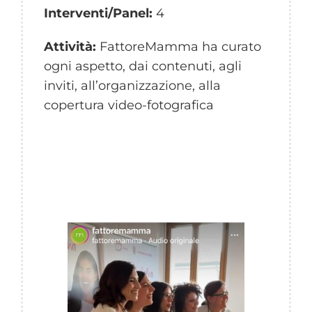
Interventi/Panel:
4
Attività:
FattoreMamma ha curato
ogni aspetto, dai contenuti, agli
inviti, all’organizzazione, alla
copertura video-fotografica