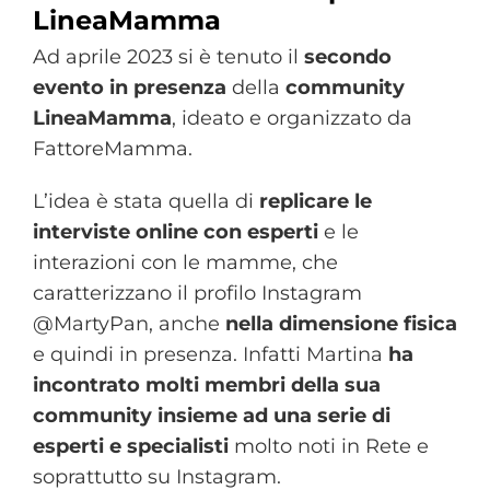
LineaMamma
Ad aprile 2023 si è tenuto il
secondo
evento in presenza
della
community
LineaMamma
, ideato e organizzato da
FattoreMamma.
L’idea è stata quella di
replicare le
interviste online con esperti
e le
interazioni con le mamme, che
caratterizzano il profilo Instagram
@MartyPan, anche
nella dimensione fisica
e quindi in presenza. Infatti Martina
ha
incontrato molti membri della sua
community
insieme ad una serie di
esperti e specialisti
molto noti in Rete e
soprattutto su Instagram.