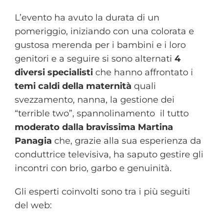
L’evento ha avuto la durata di un
pomeriggio, iniziando con una colorata e
gustosa merenda per i bambini e i loro
genitori e a seguire si sono alternati
4
diversi specialisti
che hanno affrontato i
temi caldi della maternità
quali
svezzamento, nanna, la gestione dei
“terrible two”, spannolinamento il tutto
moderato dalla bravissima Martina
Panagia
che, grazie alla sua esperienza da
conduttrice televisiva, ha saputo gestire gli
incontri con brio, garbo e genuinità.
Gli esperti coinvolti sono tra i più seguiti
del web: