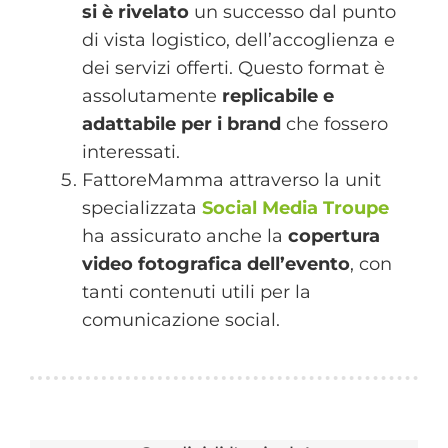
si è rivelato
un successo dal punto
di vista logistico, dell’accoglienza e
dei servizi offerti. Questo format è
assolutamente
replicabile e
adattabile per i brand
che fossero
interessati.
FattoreMamma attraverso la unit
specializzata
Social Media Troupe
ha assicurato anche la
copertura
video fotografica dell’evento
, con
tanti contenuti utili per la
comunicazione social.