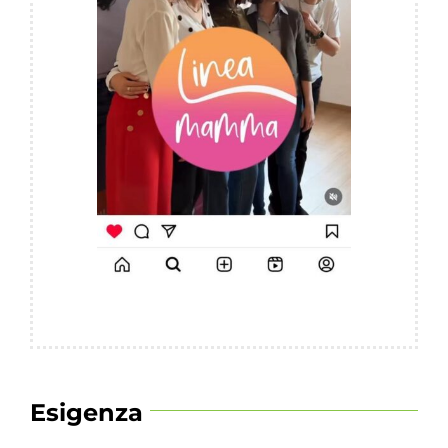
Esigenza