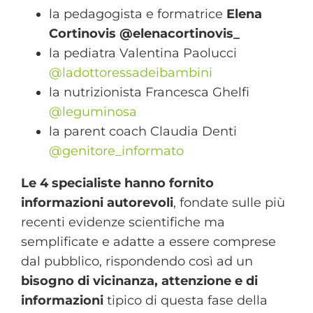
la pedagogista e formatrice
Elena
Cortinovis @elenacortinovis_
la pediatra Valentina Paolucci
@ladottoressadeibambini
la nutrizionista Francesca Ghelfi
@leguminosa
la parent coach Claudia Denti
@genitore_informato
Le 4 specialiste hanno fornito
informazioni autorevoli
, fondate sulle più
recenti evidenze scientifiche ma
semplificate e adatte a essere comprese
dal pubblico, rispondendo così ad un
bisogno di vicinanza, attenzione e di
informazioni
tipico di questa fase della