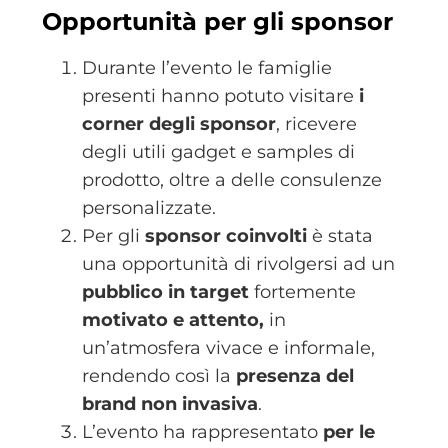
Opportunità per gli sponsor
Durante l’evento le famiglie
presenti hanno potuto visitare
i
corner degli sponsor
, ricevere
degli utili gadget e samples di
prodotto, oltre a delle consulenze
personalizzate.
Per gli
sponsor coinvolti
è stata
una opportunità di rivolgersi ad un
pubblico in target
fortemente
motivato e attento,
in
un’atmosfera vivace e informale,
rendendo così la
presenza del
brand non invasiva
.
L’evento ha rappresentato
per le