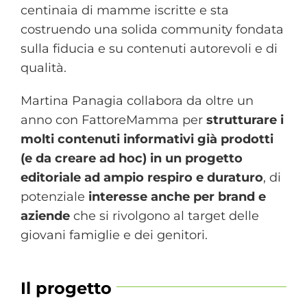
centinaia di mamme iscritte e sta
costruendo una solida community fondata
sulla fiducia e su contenuti autorevoli e di
qualità.
Martina Panagia collabora da oltre un
anno con FattoreMamma per
strutturare i
molti contenuti informativi già prodotti
(e da creare ad hoc) in un progetto
editoriale ad ampio respiro e duraturo
, di
potenziale
interesse anche per brand e
aziende
che si rivolgono al target delle
giovani famiglie e dei genitori.
Il progetto