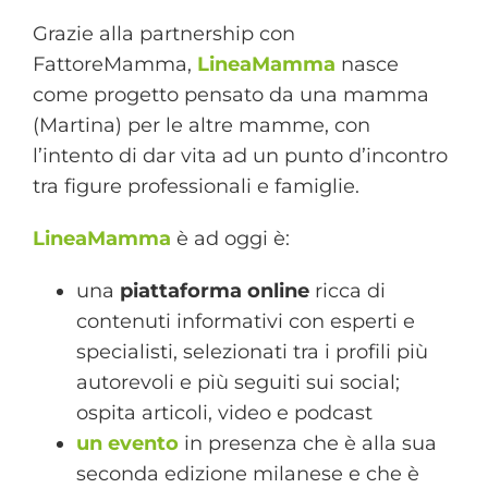
Grazie alla partnership con
FattoreMamma,
LineaMamma
nasce
come progetto pensato da una mamma
(Martina) per le altre mamme, con
l’intento di dar vita ad un punto d’incontro
tra figure professionali e famiglie.
LineaMamma
è ad oggi è:
una
piattaforma online
ricca di
contenuti informativi con esperti e
specialisti, selezionati tra i profili più
autorevoli e più seguiti sui social;
ospita articoli, video e podcast
un evento
in presenza che è alla sua
seconda edizione milanese e che è