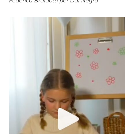
Federica Braidotti per Dal Negro