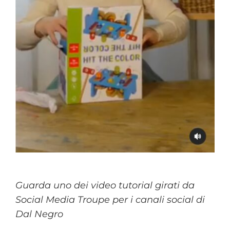
Guarda uno dei video tutorial girati da
Social Media Troupe per i canali social di
Dal Negro