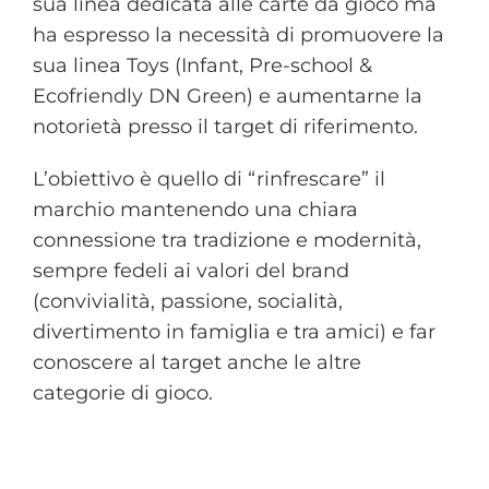
sua linea dedicata alle carte da gioco ma
ha espresso la necessità di promuovere la
sua linea Toys (Infant, Pre-school &
Ecofriendly DN Green) e aumentarne la
notorietà presso il target di riferimento.
L’obiettivo è quello di “rinfrescare” il
marchio mantenendo una chiara
connessione tra tradizione e modernità,
sempre fedeli ai valori del brand
(convivialità, passione, socialità,
divertimento in famiglia e tra amici) e far
conoscere al target anche le altre
categorie di gioco.