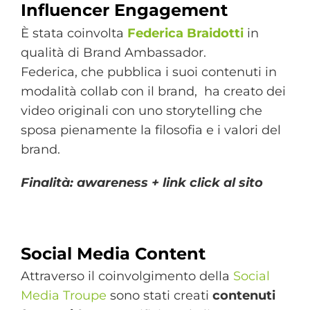
Influencer Engagement
È stata coinvolta
Federica Braidotti
in
qualità di Brand Ambassador.
Federica, che pubblica i suoi contenuti in
modalità collab con il brand, ha creato dei
video originali con uno storytelling che
sposa pienamente la filosofia e i valori del
brand.
Finalità: awareness + link click al sito
Social Media Content
Attraverso il coinvolgimento della
Social
Media Troupe
sono stati creati
contenuti