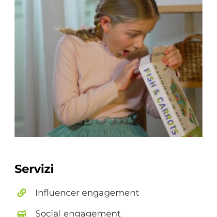
Servizi
Influencer engagement
Social engagement