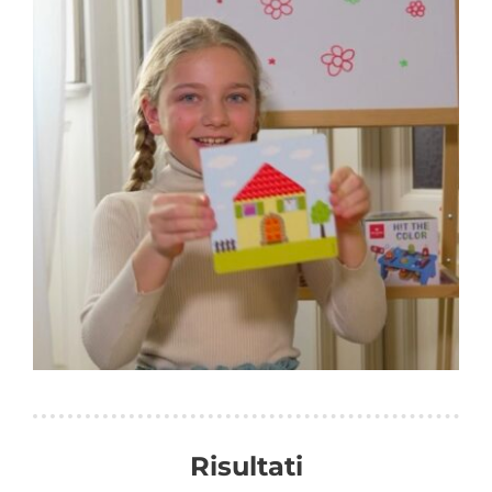
Risultati