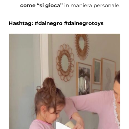
come “si gioca”
in maniera personale.
Hashtag: #dalnegro #dalnegrotoys