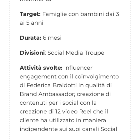
Target:
Famiglie con bambini dai 3
ai 5 anni
Durata:
6 mesi
Divisioni
: Social Media Troupe
Attività svolte:
Influencer
engagement con il coinvolgimento
di Federica Braidotti in qualità di
Brand Ambassador; creazione di
contenuti per i social con la
creazione di 12 video Reel che il
cliente ha utilizzato in maniera
indipendente sui suoi canali Social