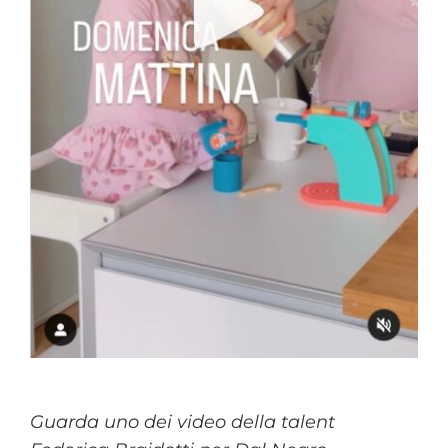
Guarda uno dei video della talent