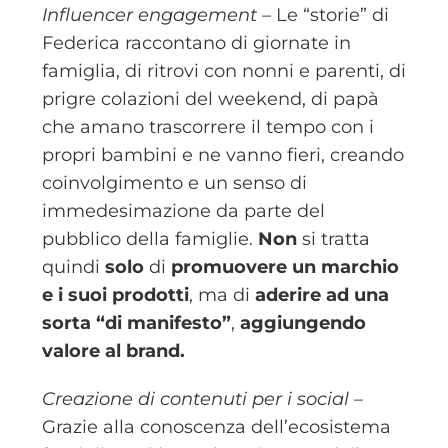
Influencer engagement
– Le “storie” di
Federica raccontano di giornate in
famiglia, di ritrovi con nonni e parenti, di
prigre colazioni del weekend, di papà
che amano trascorrere il tempo con i
propri bambini e ne vanno fieri, creando
coinvolgimento e un senso di
immedesimazione da parte del
pubblico della famiglie.
Non
si tratta
quindi
solo
di
promuovere un marchio
e i suoi prodotti
, ma di
aderire ad una
sorta “di manifesto”
,
aggiungendo
valore al brand.
Creazione di contenuti per i social
–
Grazie alla conoscenza dell’ecosistema