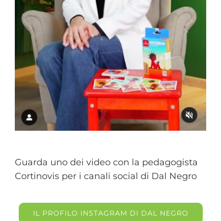
Guarda uno dei video con la pedagogista
Cortinovis per i canali social di Dal Negro
IL PROFILO INSTAGRAM DI DAL NEGRO