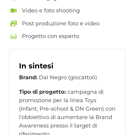
Video e foto shooting
Post produzione foto e video
Progetto con esperto
In sintesi
Brand:
Dal Negro (giocattoli)
Tipo di progetto:
campagna di
promozione per la linea Toys
(Infant, Pre-school & DN Green) con
l’obbiettivo di aumentare la Brand
Awareness presso il target di
riferimento