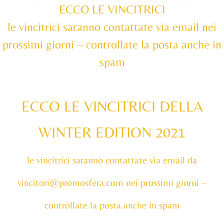
ECCO LE VINCITRICI
le vincitrici saranno contattate via email nei
prossimi giorni – controllate la posta anche in
spam
ECCO LE VINCITRICI DELLA
WINTER EDITION 2021
le vincitrici saranno contattate via email da
vincitori@promosfera.com nei prossimi giorni –
controllate la posta anche in spam