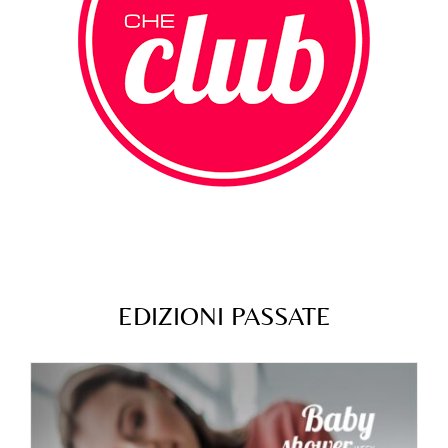
EDIZIONI PASSATE