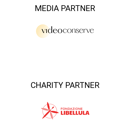
MEDIA PARTNER
CHARITY PARTNER