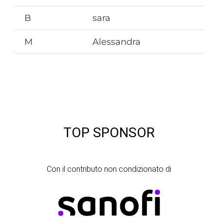
B
sara
M
Alessandra
TOP SPONSOR
Con il contributo non condizionato di