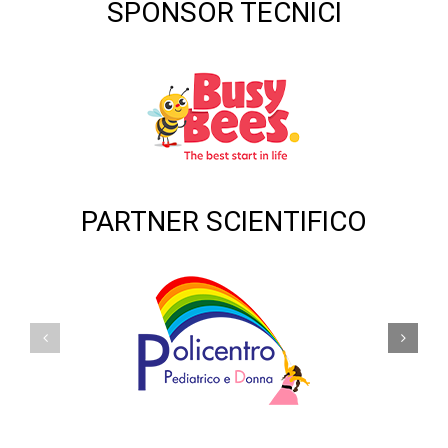
SPONSOR TECNICI
PARTNER SCIENTIFICO