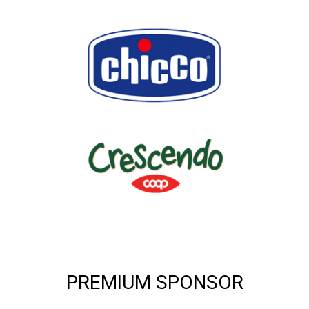
PREMIUM SPONSOR