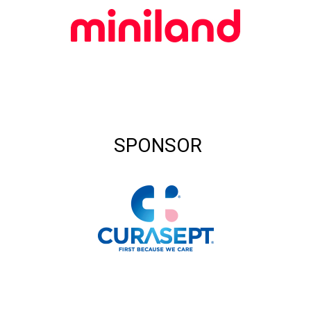
SPONSOR