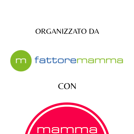
ORGANIZZATO DA
CON