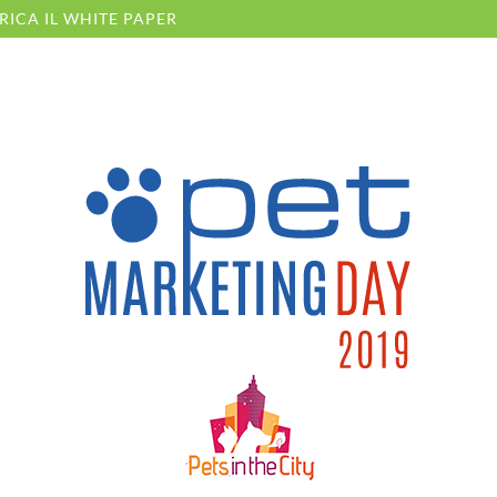
RICA IL WHITE PAPER