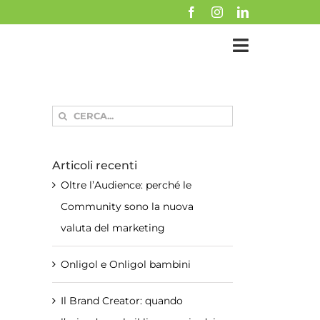
Cerca
per:
Articoli recenti
Oltre l’Audience: perché le
Community sono la nuova
valuta del marketing
Onligol e Onligol bambini
Il Brand Creator: quando