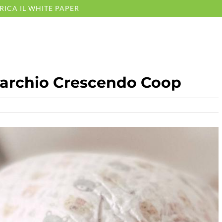
RICA IL WHITE PAPER
archio Crescendo Coop