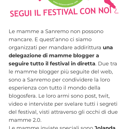
Le mamme a Sanremo non possono
mancare. E quest’anno ci siamo
organizzati per mandare addirittura
una
delegazione di mamme blogger a
seguire tutto il festival in diretta
. Due tra
le mamme blogger più seguite del web,
sono a Sanremo per condividere la loro
esperienza con tutto il mondo della
blogosfera. Le loro armi sono post, twit,
video e interviste per svelare tutti i segreti
del festival, visti attraverso gli occhi di due
mamme 2.0.
Le mamme inviate speciali sono
Jolanda