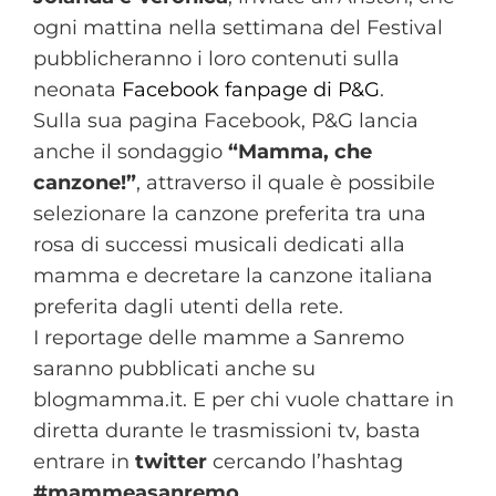
ogni mattina nella settimana del Festival
pubblicheranno i loro contenuti sulla
neonata
Facebook fanpage di P&G
.
Sulla sua pagina Facebook, P&G lancia
anche il sondaggio
“Mamma, che
canzone!”
, attraverso il quale è possibile
selezionare la canzone preferita tra una
rosa di successi musicali dedicati alla
mamma e decretare la canzone italiana
preferita dagli utenti della rete.
I reportage delle mamme a Sanremo
saranno pubblicati anche su
blogmamma.it. E per chi vuole chattare in
diretta durante le trasmissioni tv, basta
entrare in
twitter
cercando l’hashtag
#mammeasanremo
.